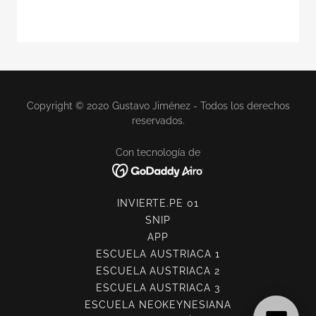
Copyright © 2020 Gustavo Jiménez - Todos los derechos
reservados.
Con tecnología de
INVIERTE.PE 01
SNIP
APP
ESCUELA AUSTRIACA 1
ESCUELA AUSTRIACA 2
ESCUELA AUSTRIACA 3
ESCUELA NEOKEYNESIANA