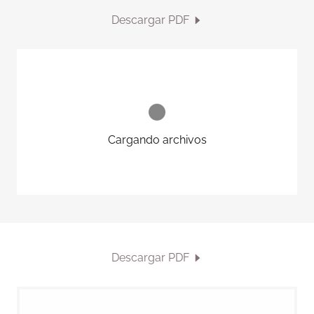
Descargar PDF
Cargando archivos
Descargar PDF