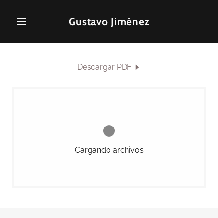
Gustavo Jiménez
Descargar PDF
Cargando archivos