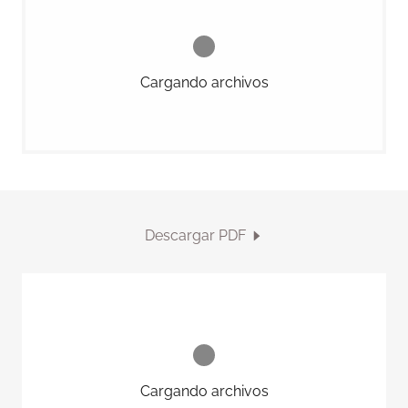
Cargando archivos
Descargar PDF
Cargando archivos